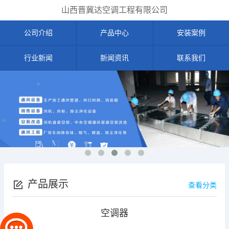
山西晋冀达空调工程有限公司
公司介绍
产品中心
安装案例
行业新闻
新闻资讯
联系我们
产品展示
查看分类
空调器