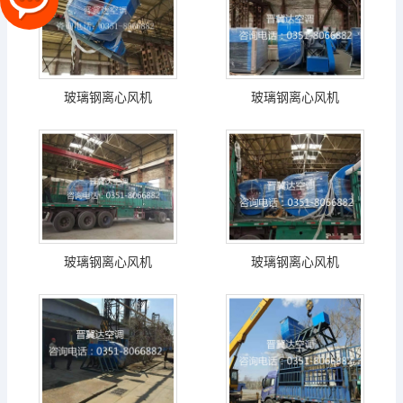
玻璃钢离心风机
玻璃钢离心风机
玻璃钢离心风机
玻璃钢离心风机