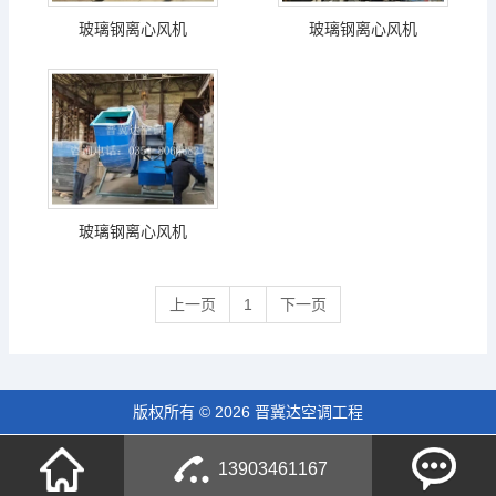
玻璃钢离心风机
玻璃钢离心风机
玻璃钢离心风机
上一页
1
下一页
版权所有 © 2026 晋冀达空调工程
13903461167