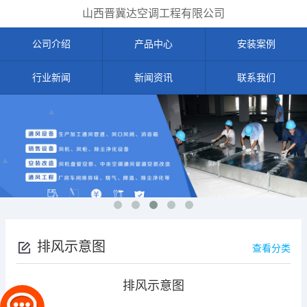
山西晋冀达空调工程有限公司
公司介绍
产品中心
安装案例
行业新闻
新闻资讯
联系我们
排风示意图
查看分类
排风示意图