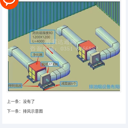
上一条：
没有了
下一条：
排风示意图