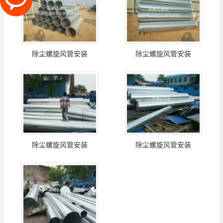
除尘螺旋风管安装
除尘螺旋风管安装
除尘螺旋风管安装
除尘螺旋风管安装