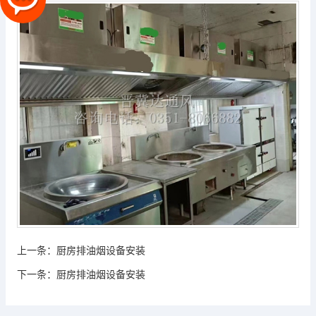
上一条：
厨房排油烟设备安装
下一条：
厨房排油烟设备安装