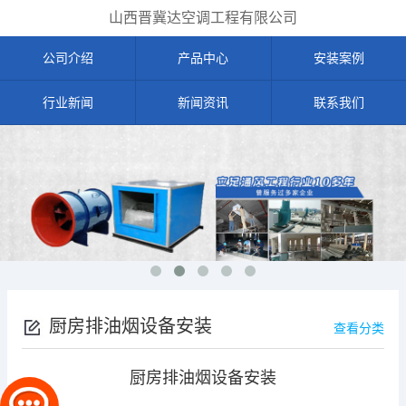
山西晋冀达空调工程有限公司
公司介绍
产品中心
安装案例
行业新闻
新闻资讯
联系我们
厨房排油烟设备安装
查看分类
厨房排油烟设备安装