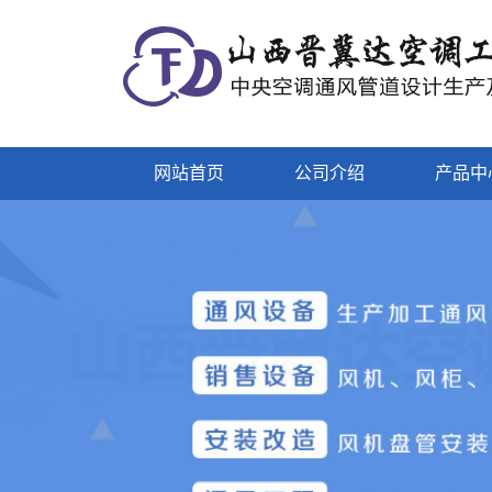
网站首页
公司介绍
产品中