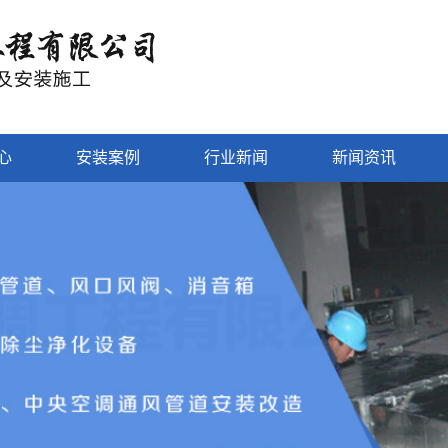
心
安装案例
行业新闻
新闻资讯