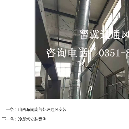
上一条：
山西车间废气处理通风安装
下一条：
冷却塔安装案例