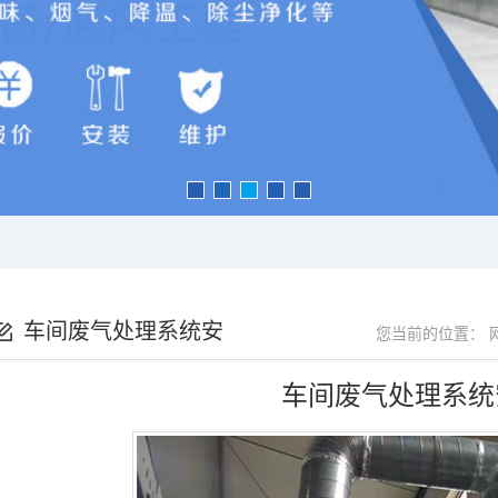
车间废气处理系统安
您当前的位置：
装
车间废气处理系统