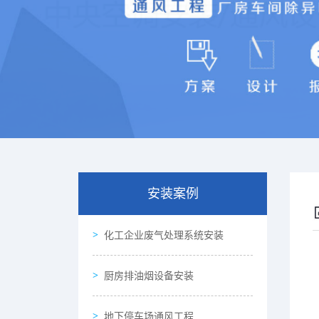
安装案例
化工企业废气处理系统安装
厨房排油烟设备安装
地下停车场通风工程