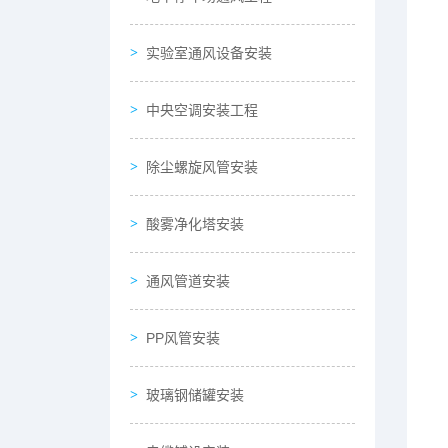
实验室通风设备安装
中央空调安装工程
除尘螺旋风管安装
酸雾净化塔安装
通风管道安装
PP风管安装
玻璃钢储罐安装