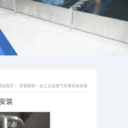
网站首页
安装案例
化工企业废气处理系统安装
>
>
安装