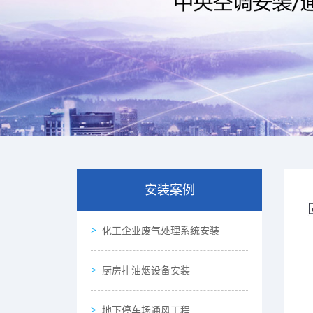
安装案例
化工企业废气处理系统安装
厨房排油烟设备安装
地下停车场通风工程