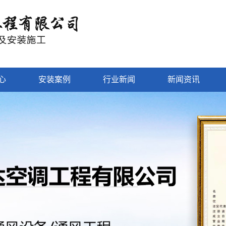
心
安装案例
行业新闻
新闻资讯